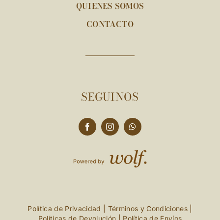
QUIENES SOMOS
CONTACTO
SEGUINOS
Política de Privacidad
|
Términos y Condiciones
|
Políticas de Devolución
|
Política de Envíos