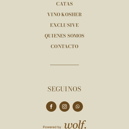
CATAS
VINO KOSHER
EXCLUSIVE
QUIENES SOMOS
CONTACTO
SEGUINOS