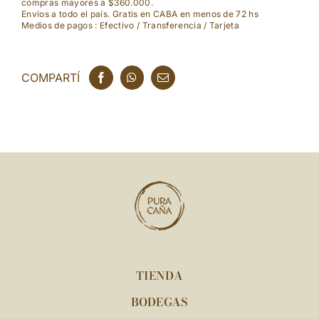
compras mayores a $360.000.
Cru
Envíos a todo el país. Gratis en CABA en menos de 72 hs
Medios de pagos : Efectivo / Transferencia / Tarjeta
cantidad
COMPARTÍ
TIENDA
BODEGAS