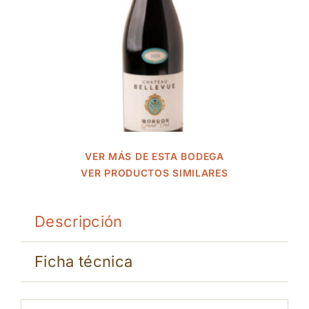
VER MÁS DE ESTA BODEGA
VER PRODUCTOS SIMILARES
Descripción
Ficha técnica