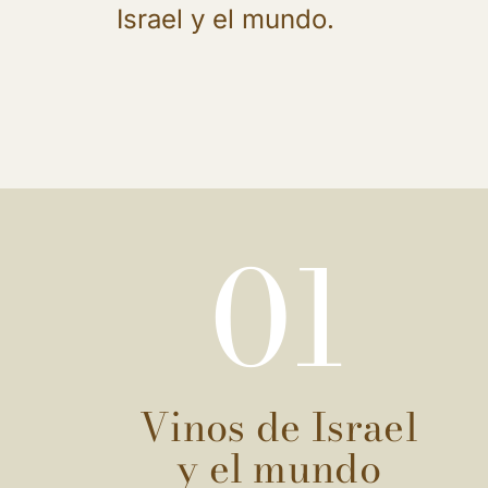
Israel y el mundo.
01
Vinos de Israel
y el mundo