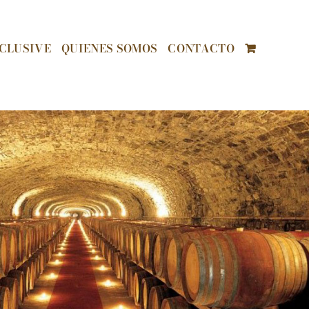
CLUSIVE
QUIENES SOMOS
CONTACTO