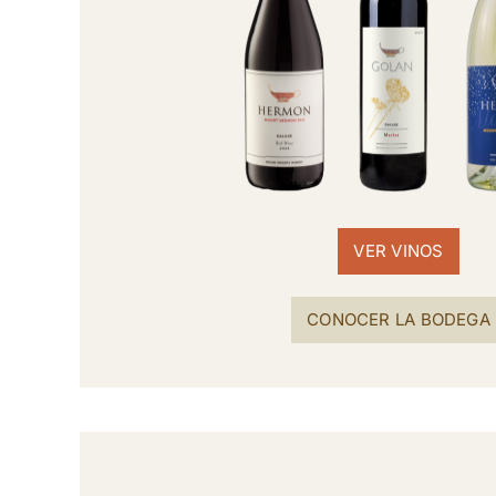
VER VINOS
CONOCER LA BODEGA