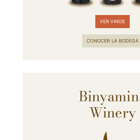
VER VINOS
CONOCER LA BODEGA
Binyamin
Winery