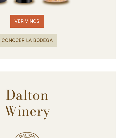
VER VINOS
CONOCER LA BODEGA
Dalton
Winery