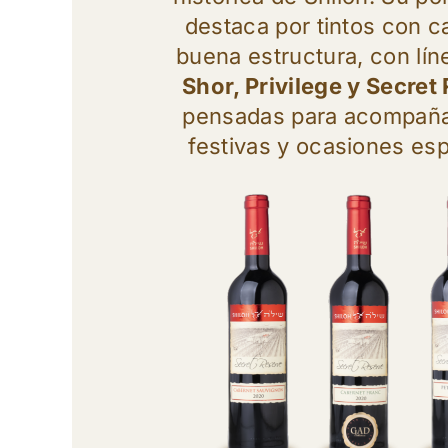
destaca por tintos con c
buena estructura, con lí
Shor, Privilege y Secret
pensadas para acompañ
festivas y ocasiones esp