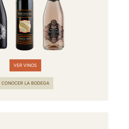
VER VINOS
CONOCER LA BODEGA