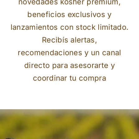
novedades kosher premium,
beneficios exclusivos y
lanzamientos con stock limitado.
Recibís alertas,
recomendaciones y un canal
directo para asesorarte y
coordinar tu compra