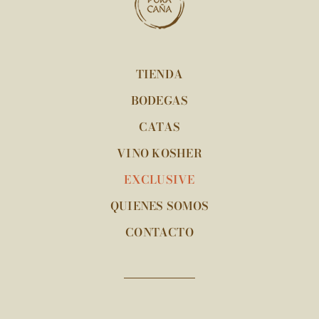
TIENDA
BODEGAS
CATAS
VINO KOSHER
EXCLUSIVE
QUIENES SOMOS
CONTACTO