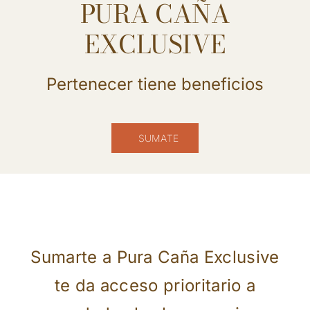
PURA CAÑA
EXCLUSIVE
Pertenecer tiene beneficios
SUMATE
Sumarte a Pura Caña Exclusive
te da acceso prioritario a