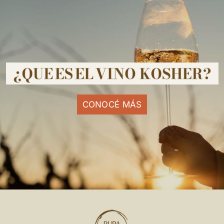
CONOCÉ MÁS