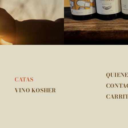
QUIEN
CATAS
CONTA
VINO KOSHER
CARRI