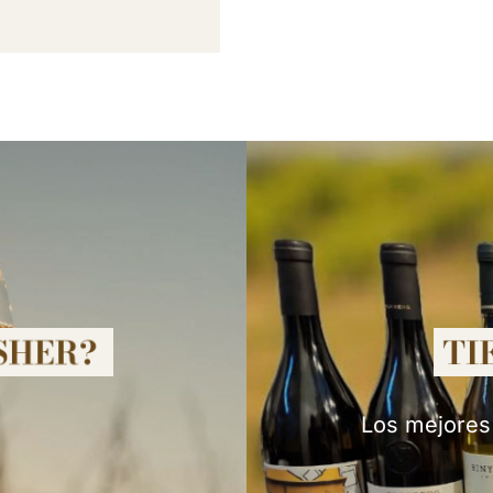
Los mejores