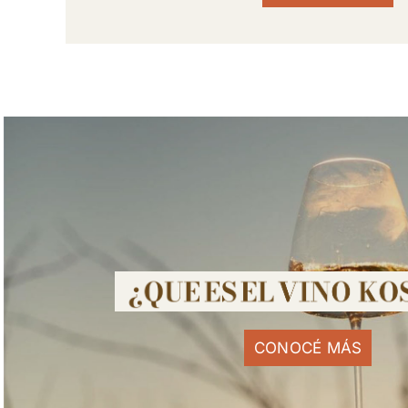
CONOCÉ MÁS