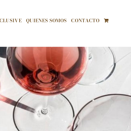
CLUSIVE
QUIENES SOMOS
CONTACTO