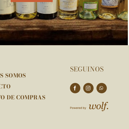
SEGUINOS
ES SOMOS
CTO
TO DE COMPRAS