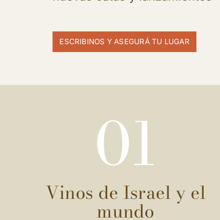
ESCRIBINOS Y ASEGURÁ TU LUGAR
01
Vinos de Israel y el
mundo