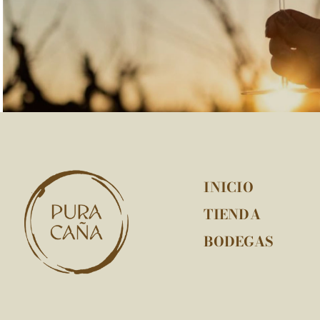
INICIO
TIENDA
BODEGAS