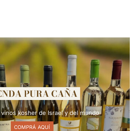
 vinos kosher de Israel y del mundo
COMPRÁ AQUÍ