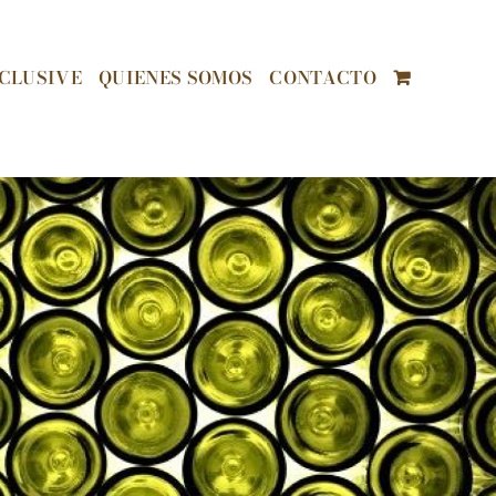
CLUSIVE
QUIENES SOMOS
CONTACTO