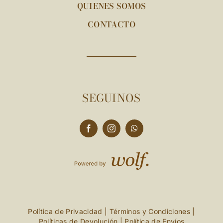
QUIENES SOMOS
CONTACTO
SEGUINOS
Política de Privacidad
|
Términos y Condiciones
|
Políticas de Devolución
|
Política de Envíos