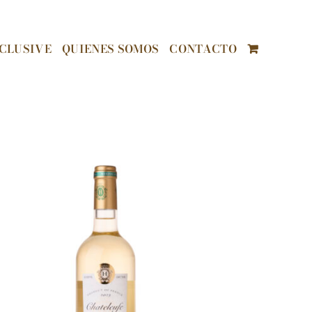
CLUSIVE
QUIENES SOMOS
CONTACTO