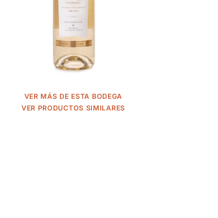
VER MÁS DE ESTA BODEGA
VER PRODUCTOS SIMILARES