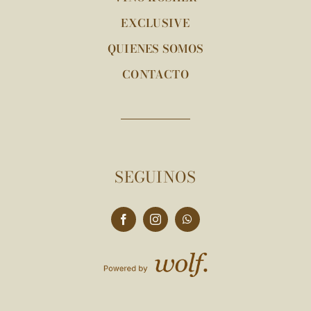
EXCLUSIVE
QUIENES SOMOS
CONTACTO
SEGUINOS