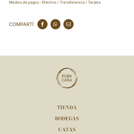
Medios de pagos : Efectivo / Transferencia / Tarjeta
COMPARTÍ
TIENDA
BODEGAS
CATAS