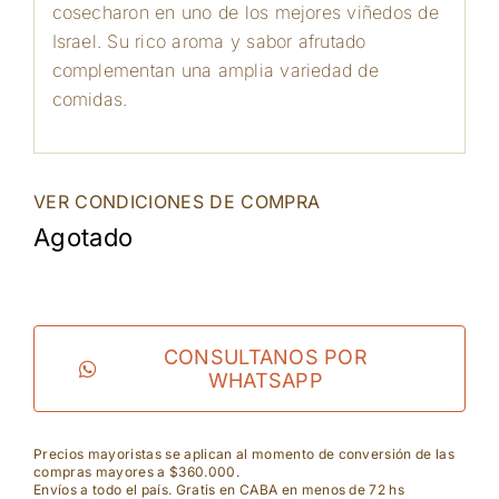
cosecharon en uno de los mejores viñedos de
Israel. Su rico aroma y sabor afrutado
complementan una amplia variedad de
comidas.
VER CONDICIONES DE COMPRA
Agotado
CONSULTANOS POR
WHATSAPP
Precios mayoristas se aplican al momento de conversión de las
compras mayores a $360.000.
Envíos a todo el país. Gratis en CABA en menos de 72 hs