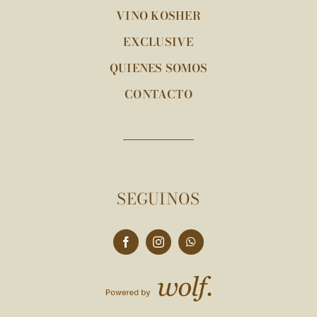
VINO KOSHER
EXCLUSIVE
QUIENES SOMOS
CONTACTO
SEGUINOS