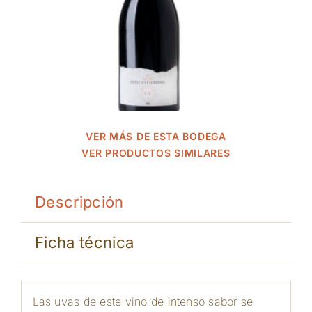
VER MÁS DE ESTA BODEGA
VER PRODUCTOS SIMILARES
Descripción
Ficha técnica
Las uvas de este vino de intenso sabor se