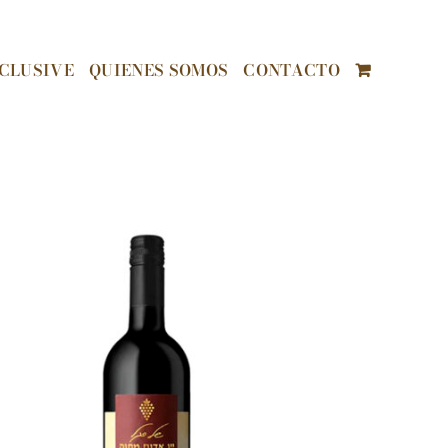
CLUSIVE
QUIENES SOMOS
CONTACTO