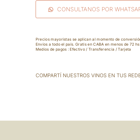
CONSULTANOS POR WHATSA
Precios mayoristas se aplican al momento de conversi
Envíos a todo el país. Gratis en CABA en menos de 72 hs
Medios de pagos : Efectivo / Transferencia / Tarjeta
COMPARTÍ NUESTROS VINOS EN TUS RED