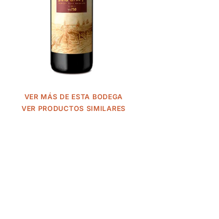
VER MÁS DE ESTA BODEGA
VER PRODUCTOS SIMILARES