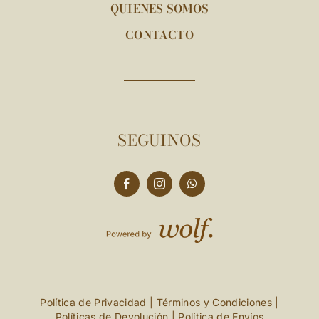
QUIENES SOMOS
CONTACTO
SEGUINOS
Política de Privacidad
|
Términos y Condiciones
|
Políticas de Devolución
|
Política de Envíos