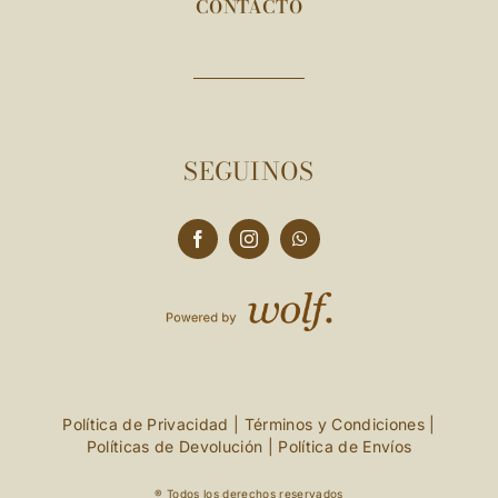
CONTACTO
SEGUINOS
Política de Privacidad
|
Términos y Condiciones
|
Políticas de Devolución
|
Política de Envíos
® Todos los derechos reservados