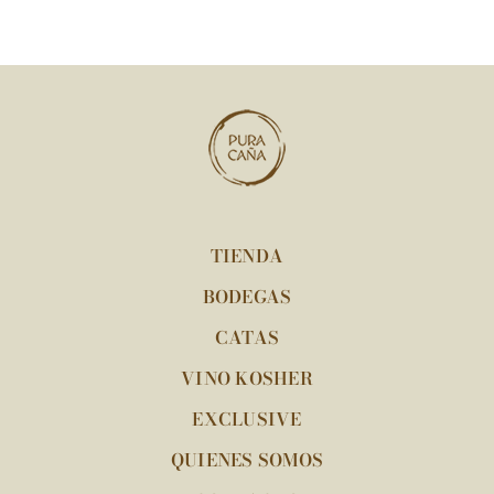
TIENDA
BODEGAS
CATAS
VINO KOSHER
EXCLUSIVE
QUIENES SOMOS