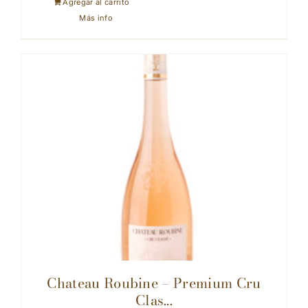
Agregar al carrito
Más info
Chateau Roubine – Premium Cru
Clas...