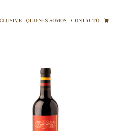
CLUSIVE
QUIENES SOMOS
CONTACTO