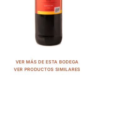
VER MÁS DE ESTA BODEGA
VER PRODUCTOS SIMILARES