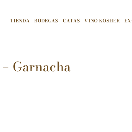
TIENDA
BODEGAS
CATAS
VINO KOSHER
EX
 – Garnacha