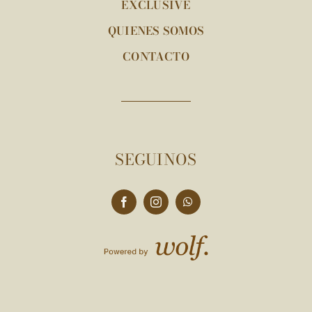
EXCLUSIVE
QUIENES SOMOS
CONTACTO
SEGUINOS