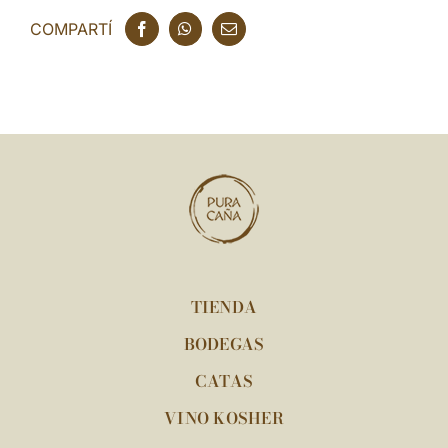
COMPARTÍ
TIENDA
BODEGAS
CATAS
VINO KOSHER