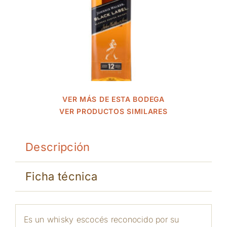
VER MÁS DE ESTA BODEGA
VER PRODUCTOS SIMILARES
Descripción
Ficha técnica
Es un whisky escocés reconocido por su