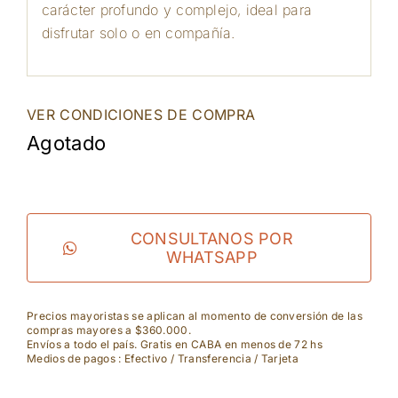
carácter profundo y complejo, ideal para
disfrutar solo o en compañía.
VER CONDICIONES DE COMPRA
Agotado
CONSULTANOS POR
WHATSAPP
Precios mayoristas se aplican al momento de conversión de las
compras mayores a $360.000.
Envíos a todo el país. Gratis en CABA en menos de 72 hs
Medios de pagos : Efectivo / Transferencia / Tarjeta