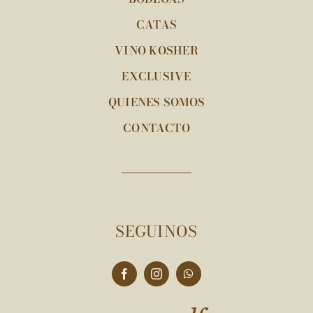
CATAS
VINO KOSHER
EXCLUSIVE
QUIENES SOMOS
CONTACTO
SEGUINOS