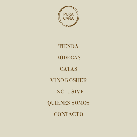
TIENDA
BODEGAS
CATAS
VINO KOSHER
EXCLUSIVE
QUIENES SOMOS
CONTACTO