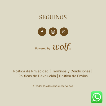
SEGUINOS
Política de Privacidad
|
Términos y Condiciones
|
Políticas de Devolución
|
Política de Envíos
® Todos los derechos reservados