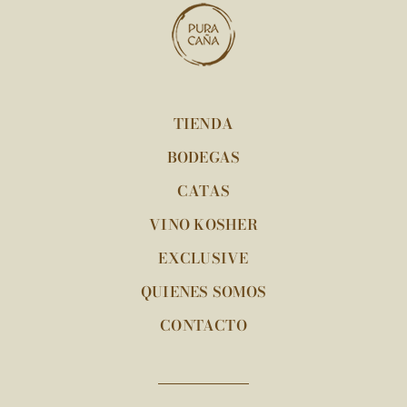
TIENDA
BODEGAS
CATAS
VINO KOSHER
EXCLUSIVE
QUIENES SOMOS
CONTACTO