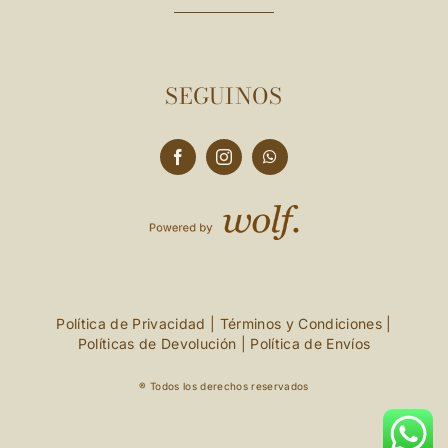
SEGUINOS
Política de Privacidad
|
Términos y Condiciones
|
Políticas de Devolución
|
Política de Envíos
® Todos los derechos reservados