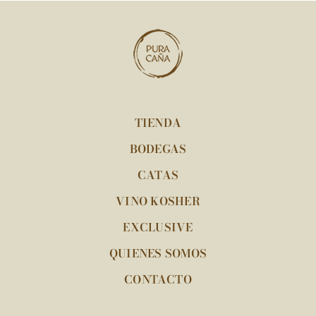
TIENDA
BODEGAS
CATAS
VINO KOSHER
EXCLUSIVE
QUIENES SOMOS
CONTACTO