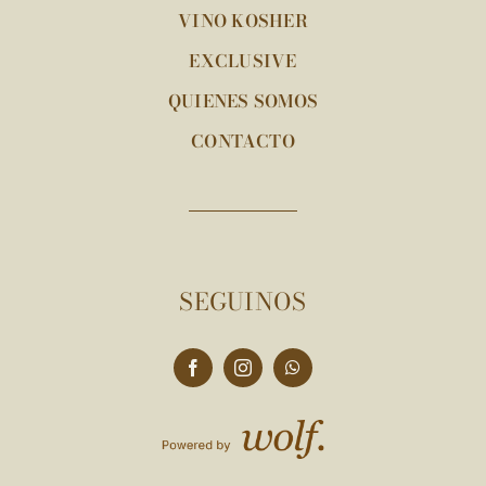
VINO KOSHER
EXCLUSIVE
QUIENES SOMOS
CONTACTO
SEGUINOS