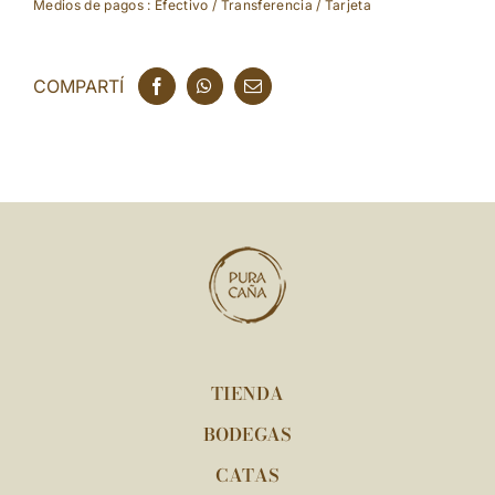
Medios de pagos : Efectivo / Transferencia / Tarjeta
COMPARTÍ
TIENDA
BODEGAS
CATAS