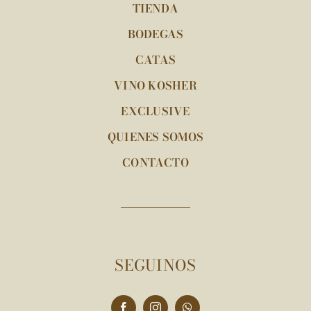
TIENDA
BODEGAS
CATAS
VINO KOSHER
EXCLUSIVE
QUIENES SOMOS
CONTACTO
SEGUINOS