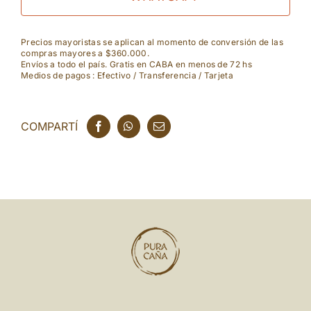
Sauvignon
cantidad
Precios mayoristas se aplican al momento de conversión de las
compras mayores a $360.000.
Envíos a todo el país. Gratis en CABA en menos de 72 hs
Medios de pagos : Efectivo / Transferencia / Tarjeta
COMPARTÍ