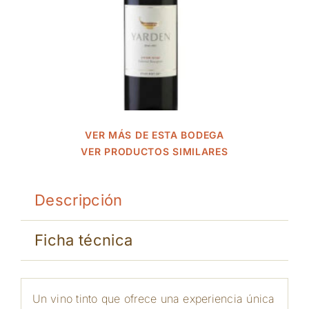
VER MÁS DE ESTA BODEGA
VER PRODUCTOS SIMILARES
Descripción
Ficha técnica
Un vino tinto que ofrece una experiencia única