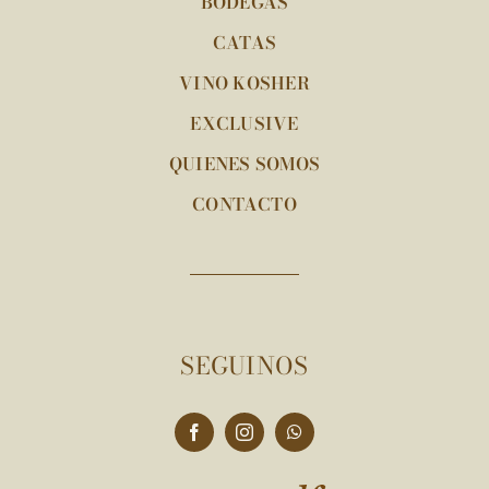
BODEGAS
CATAS
VINO KOSHER
EXCLUSIVE
QUIENES SOMOS
CONTACTO
SEGUINOS