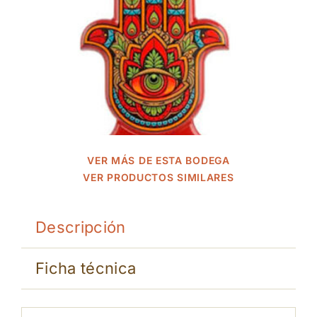
VER MÁS DE ESTA BODEGA
VER PRODUCTOS SIMILARES
Descripción
Ficha técnica