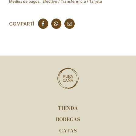
Medios de pagos : Efectivo / Transferencia / Tarjeta
COMPARTÍ
TIENDA
BODEGAS
CATAS