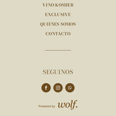
VINO KOSHER
EXCLUSIVE
QUIENES SOMOS
CONTACTO
SEGUINOS