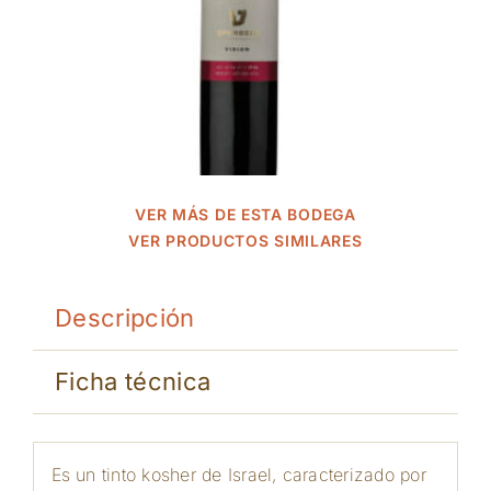
VER MÁS DE ESTA BODEGA
VER PRODUCTOS SIMILARES
Descripción
Ficha técnica
Es un tinto kosher de Israel, caracterizado por