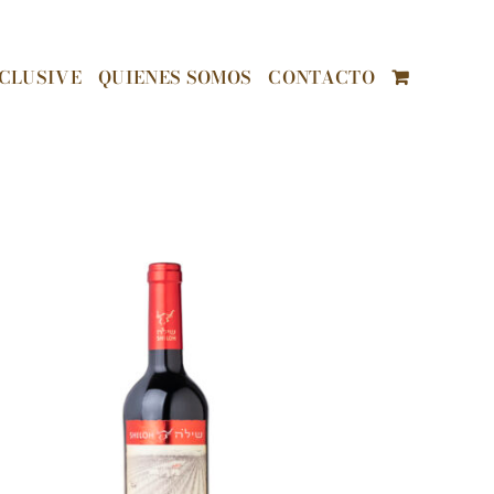
CLUSIVE
QUIENES SOMOS
CONTACTO