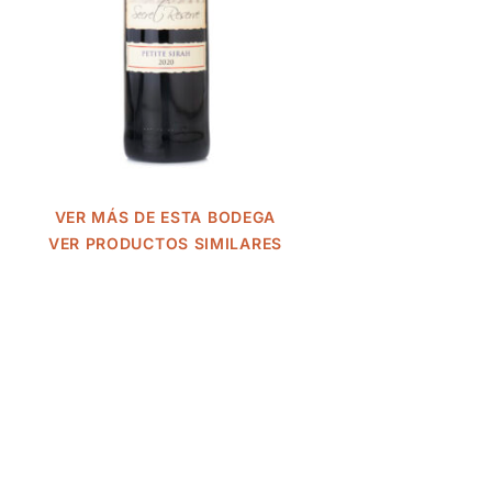
VER MÁS DE ESTA BODEGA
VER PRODUCTOS SIMILARES