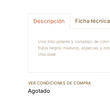
Ficha técnic
Descripción
Vino tinto potente y complejo, de colo
frutos negros maduros, especias, y not
chocolate.
VER CONDICIONES DE COMPRA
Agotado