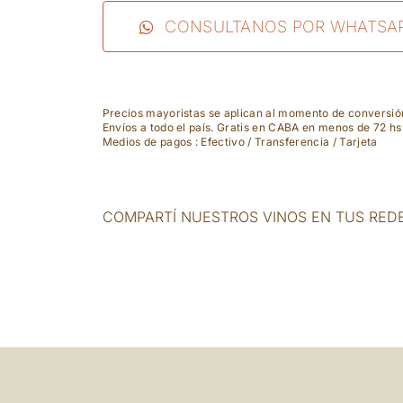
CONSULTANOS POR WHATSA
Precios mayoristas se aplican al momento de conversi
Envíos a todo el país. Gratis en CABA en menos de 72 hs
Medios de pagos : Efectivo / Transferencia / Tarjeta
COMPARTÍ NUESTROS VINOS EN TUS RED