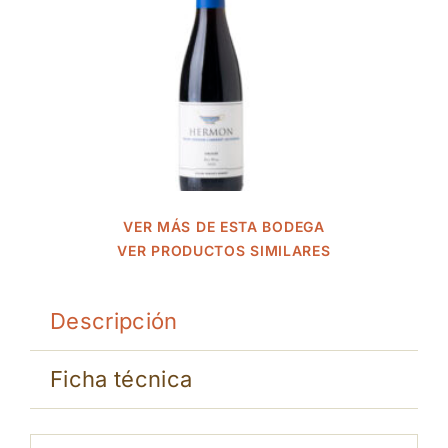
VER MÁS DE ESTA BODEGA
VER PRODUCTOS SIMILARES
Descripción
Ficha técnica