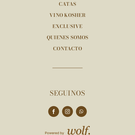
CATAS
VINO KOSHER
EXCLUSIVE
QUIENES SOMOS
CONTACTO
SEGUINOS