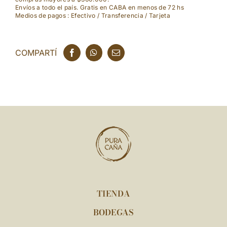
Envíos a todo el país. Gratis en CABA en menos de 72 hs
Medios de pagos : Efectivo / Transferencia / Tarjeta
COMPARTÍ
TIENDA
BODEGAS