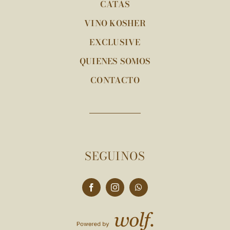
CATAS
VINO KOSHER
EXCLUSIVE
QUIENES SOMOS
CONTACTO
SEGUINOS