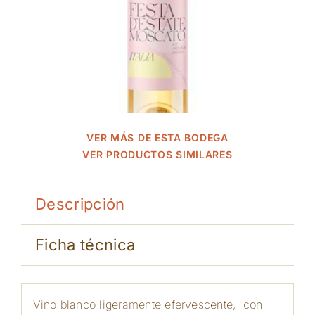
VER MÁS DE ESTA BODEGA
VER PRODUCTOS SIMILARES
Descripción
Ficha técnica
Vino blanco ligeramente efervescente, con