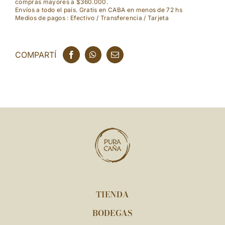
compras mayores a $360.000.
Sauvignon
Envíos a todo el país. Gratis en CABA en menos de 72 hs
Medios de pagos : Efectivo / Transferencia / Tarjeta
cantidad
COMPARTÍ
TIENDA
BODEGAS