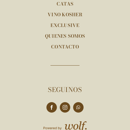
CATAS
VINO KOSHER
EXCLUSIVE
QUIENES SOMOS
CONTACTO
SEGUINOS