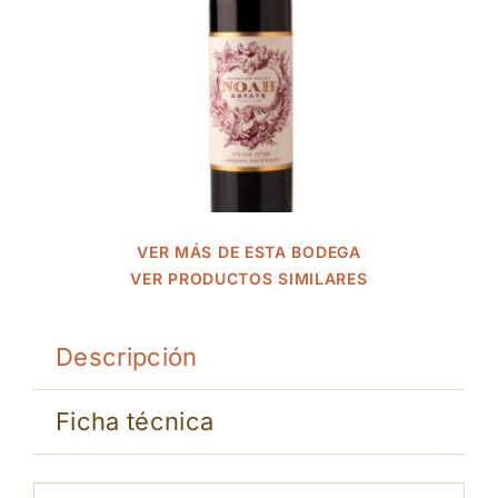
VER MÁS DE ESTA BODEGA
VER PRODUCTOS SIMILARES
Descripción
Ficha técnica