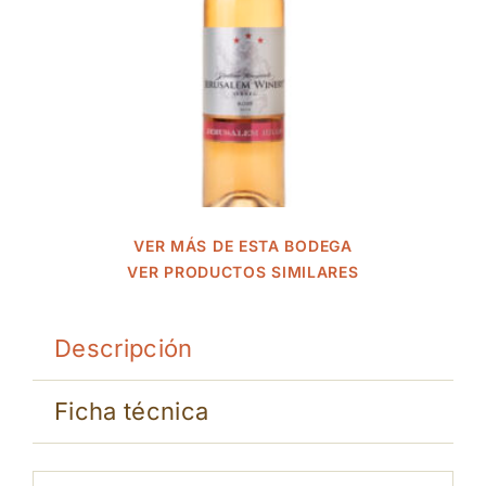
VER MÁS DE ESTA BODEGA
VER PRODUCTOS SIMILARES
Descripción
Ficha técnica