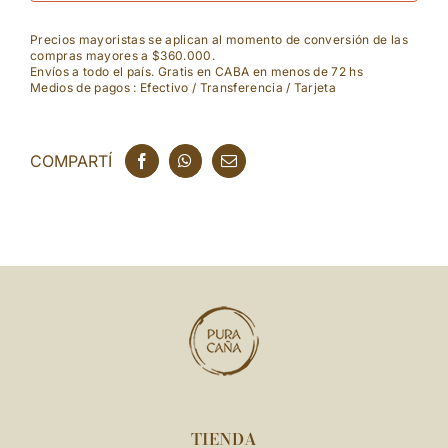
Hills
Precios mayoristas se aplican al momento de conversión de las
compras mayores a $360.000.
Rose
Envíos a todo el país. Gratis en CABA en menos de 72 hs
Medios de pagos : Efectivo / Transferencia / Tarjeta
cantidad
COMPARTÍ
TIENDA