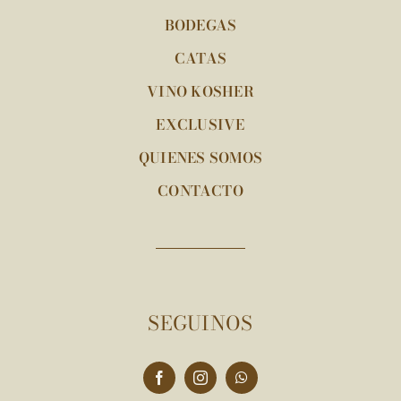
BODEGAS
CATAS
VINO KOSHER
EXCLUSIVE
QUIENES SOMOS
CONTACTO
SEGUINOS