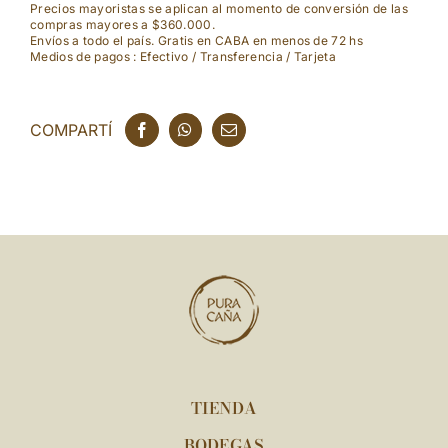
Precios mayoristas se aplican al momento de conversión de las
compras mayores a $360.000.
Envíos a todo el país. Gratis en CABA en menos de 72 hs
Medios de pagos : Efectivo / Transferencia / Tarjeta
COMPARTÍ
TIENDA
BODEGAS