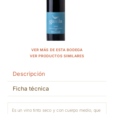
VER MÁS DE ESTA BODEGA
VER PRODUCTOS SIMILARES
Descripción
Ficha técnica
Es un vino tinto seco y con cuerpo medio, que