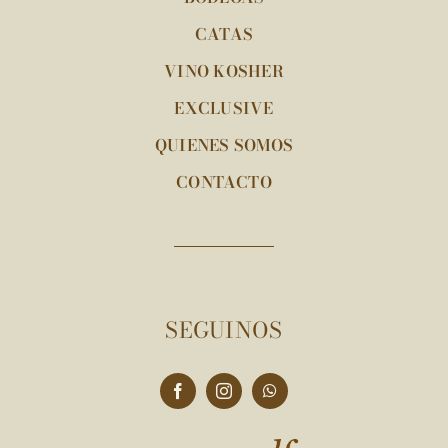
CATAS
VINO KOSHER
EXCLUSIVE
QUIENES SOMOS
CONTACTO
SEGUINOS