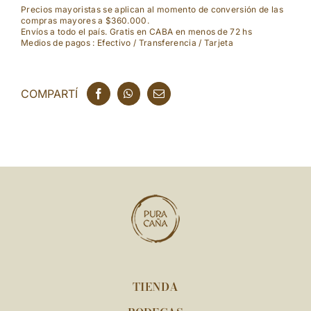
cantidad
Precios mayoristas se aplican al momento de conversión de las
compras mayores a $360.000.
Envíos a todo el país. Gratis en CABA en menos de 72 hs
Medios de pagos : Efectivo / Transferencia / Tarjeta
COMPARTÍ
TIENDA