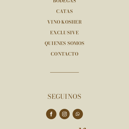
BODEGAS
CATAS
VINO KOSHER
EXCLUSIVE
QUIENES SOMOS
CONTACTO
SEGUINOS