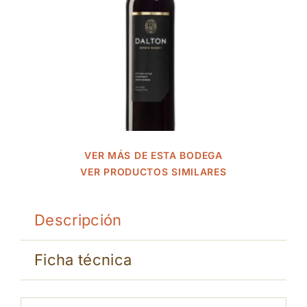
VER MÁS DE ESTA BODEGA
VER PRODUCTOS SIMILARES
Descripción
Ficha técnica