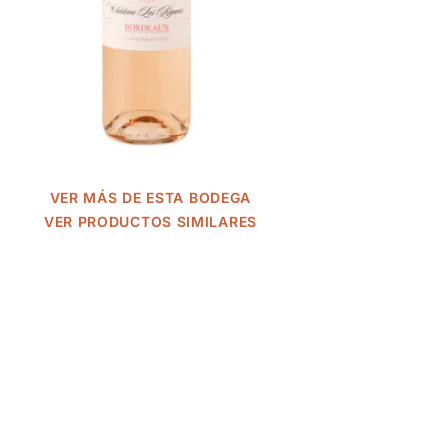
VER MÁS DE ESTA BODEGA
VER PRODUCTOS SIMILARES