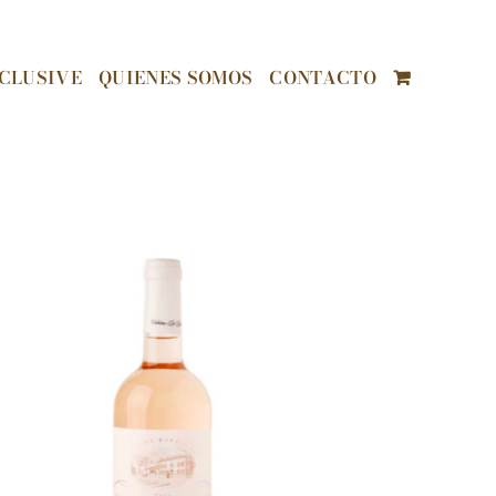
CLUSIVE
QUIENES SOMOS
CONTACTO