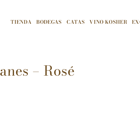
TIENDA
BODEGAS
CATAS
VINO KOSHER
EX
anes – Rosé