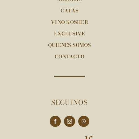
CATAS
VINO KOSHER
EXCLUSIVE
QUIENES SOMOS
CONTACTO
SEGUINOS