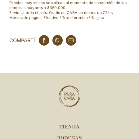
Precios mayoristas se aplican al momento de conversión de las
compras mayores a $360.000.
Envíos a todo el país. Gratis en CABA en menos de 72 hs
Medios de pagos : Efectivo / Transferencia / Tarjeta
COMPARTÍ
TIENDA
BODEGAS