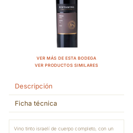
VER MÁS DE ESTA BODEGA
VER PRODUCTOS SIMILARES
Descripción
Ficha técnica
Vino tinto israelí de cuerpo completo, con un