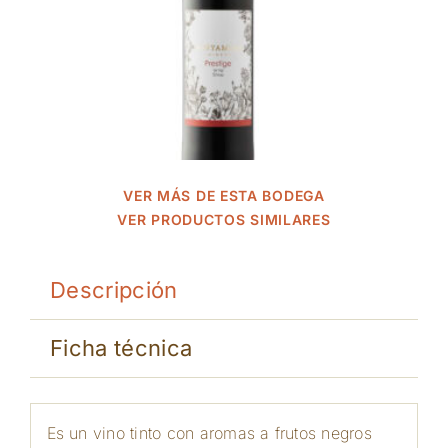
VER MÁS DE ESTA BODEGA
VER PRODUCTOS SIMILARES
Descripción
Ficha técnica
Es un vino tinto con aromas a frutos negros