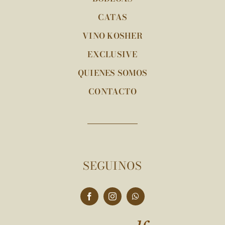
CATAS
VINO KOSHER
EXCLUSIVE
QUIENES SOMOS
CONTACTO
SEGUINOS