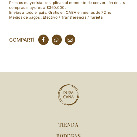
Precios mayoristas se aplican al momento de conversión de las
compras mayores a $360.000.
Envíos a todo el país. Gratis en CABA en menos de 72 hs
Medios de pagos : Efectivo / Transferencia / Tarjeta
COMPARTÍ
TIENDA
BODEGAS