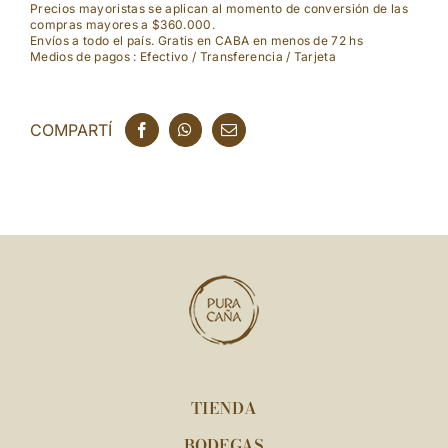
Precios mayoristas se aplican al momento de conversión de las
compras mayores a $360.000.
Envíos a todo el país. Gratis en CABA en menos de 72 hs
Medios de pagos : Efectivo / Transferencia / Tarjeta
COMPARTÍ
TIENDA
BODEGAS