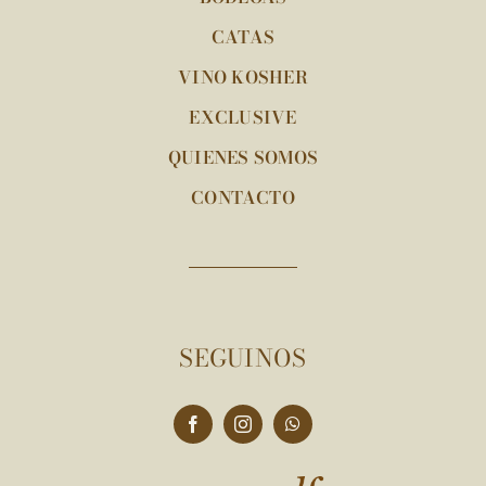
CATAS
VINO KOSHER
EXCLUSIVE
QUIENES SOMOS
CONTACTO
SEGUINOS