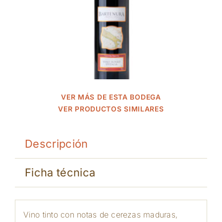
VER MÁS DE ESTA BODEGA
VER PRODUCTOS SIMILARES
Descripción
Ficha técnica
Vino tinto con notas de cerezas maduras,