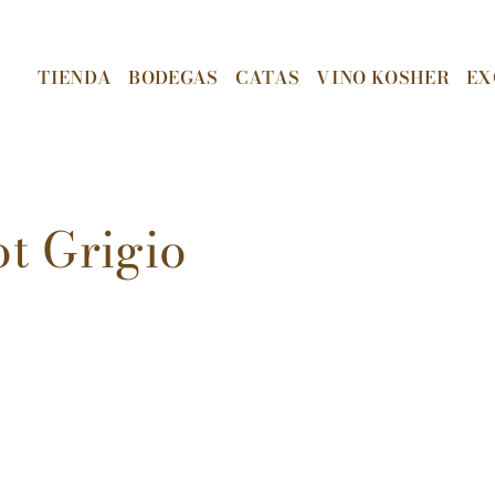
TIENDA
BODEGAS
CATAS
VINO KOSHER
EX
ot Grigio