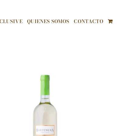
CLUSIVE
QUIENES SOMOS
CONTACTO