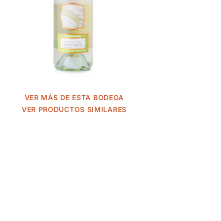
VER MÁS DE ESTA BODEGA
VER PRODUCTOS SIMILARES