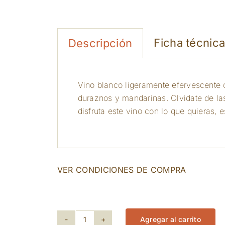
Ficha técnic
Descripción
Vino blanco ligeramente efervescente c
duraznos y mandarinas. Olvidate de la
disfruta este vino con lo que quieras
VER CONDICIONES DE COMPRA
8 disponibles
Agregar al carrito