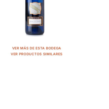
VER MÁS DE ESTA BODEGA
VER PRODUCTOS SIMILARES