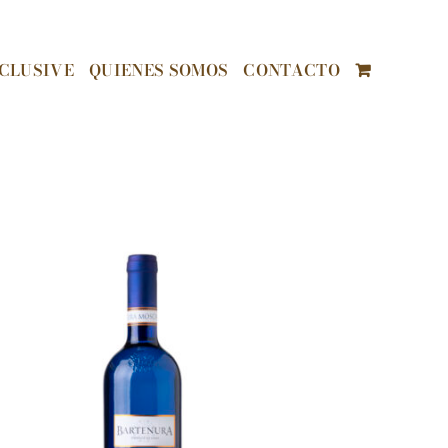
CLUSIVE
QUIENES SOMOS
CONTACTO