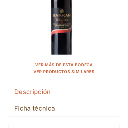
VER MÁS DE ESTA BODEGA
VER PRODUCTOS SIMILARES
Descripción
Ficha técnica