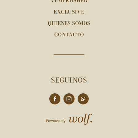
VINO KOSHER
EXCLUSIVE
QUIENES SOMOS
CONTACTO
SEGUINOS