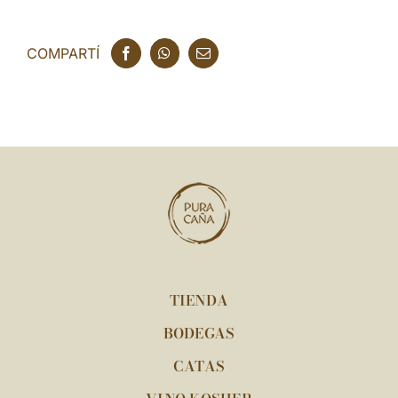
COMPARTÍ
TIENDA
BODEGAS
CATAS