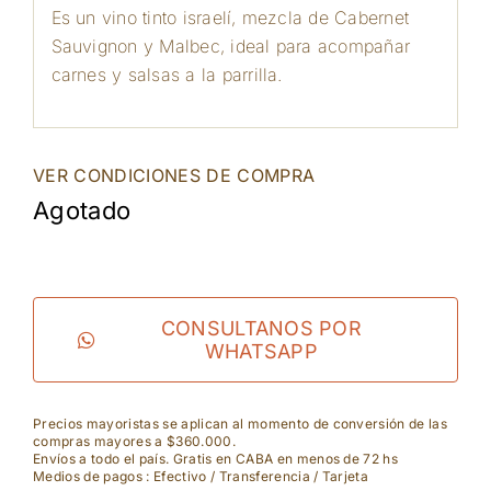
Es un vino tinto israelí, mezcla de Cabernet
Sauvignon y Malbec, ideal para acompañar
carnes y salsas a la parrilla.
VER CONDICIONES DE COMPRA
Agotado
CONSULTANOS POR
WHATSAPP
Precios mayoristas se aplican al momento de conversión de las
compras mayores a $360.000.
Envíos a todo el país. Gratis en CABA en menos de 72 hs
Medios de pagos : Efectivo / Transferencia / Tarjeta