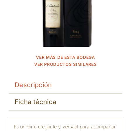
VER MÁS DE ESTA BODEGA
VER PRODUCTOS SIMILARES
Descripción
Ficha técnica
Es un vino elegante y versátil para acompañar