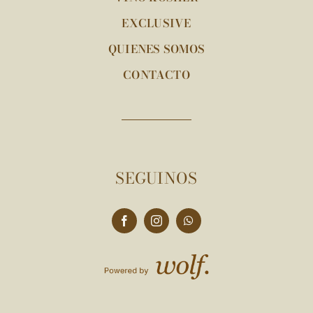
EXCLUSIVE
QUIENES SOMOS
CONTACTO
SEGUINOS