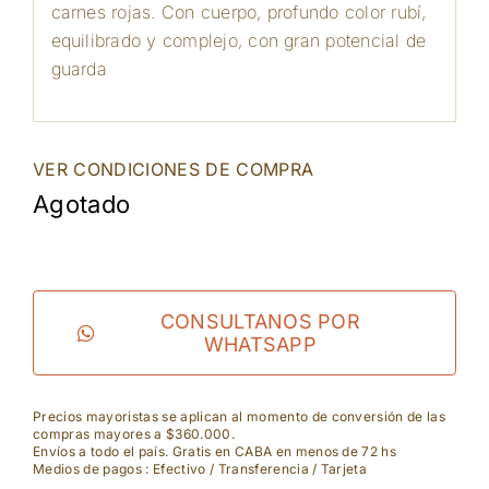
carnes rojas. Con cuerpo, profundo color rubí,
equilibrado y complejo, con gran potencial de
guarda
VER CONDICIONES DE COMPRA
Agotado
CONSULTANOS POR
WHATSAPP
Precios mayoristas se aplican al momento de conversión de las
compras mayores a $360.000.
Envíos a todo el país. Gratis en CABA en menos de 72 hs
Medios de pagos : Efectivo / Transferencia / Tarjeta