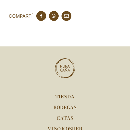
COMPARTÍ
TIENDA
BODEGAS
CATAS
VINO KOSHER