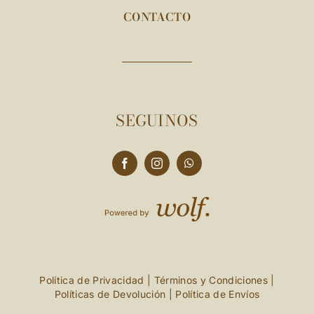
CONTACTO
SEGUINOS
Política de Privacidad
|
Términos y Condiciones
|
Políticas de Devolución
|
Política de Envíos