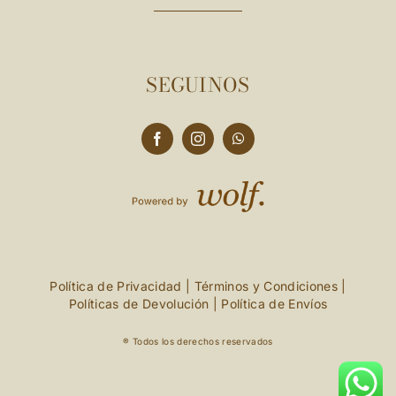
SEGUINOS
Política de Privacidad
|
Términos y Condiciones
|
Políticas de Devolución
|
Política de Envíos
® Todos los derechos reservados