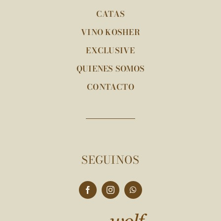
CATAS
VINO KOSHER
EXCLUSIVE
QUIENES SOMOS
CONTACTO
SEGUINOS