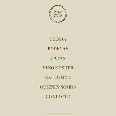
TIENDA
BODEGAS
CATAS
VINO KOSHER
EXCLUSIVE
QUIENES SOMOS
CONTACTO