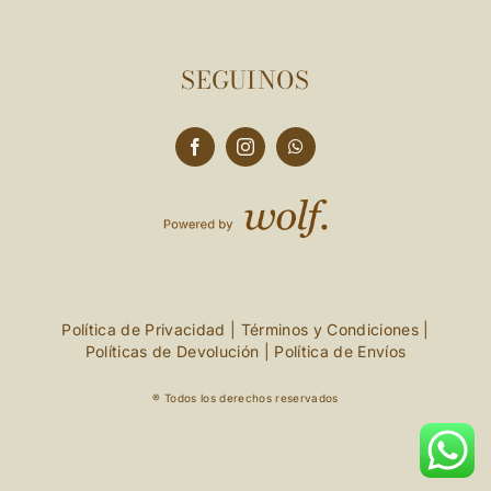
SEGUINOS
Política de Privacidad
|
Términos y Condiciones
|
Políticas de Devolución
|
Política de Envíos
® Todos los derechos reservados