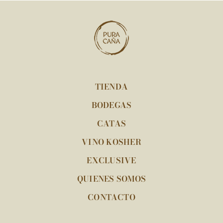
TIENDA
BODEGAS
CATAS
VINO KOSHER
EXCLUSIVE
QUIENES SOMOS
CONTACTO